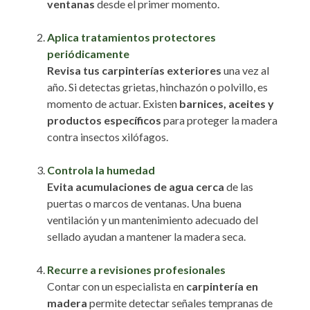
ventanas
desde el primer momento.
Aplica tratamientos protectores
periódicamente
Revisa tus carpinterías exteriores
una vez al
año. Si detectas grietas, hinchazón o polvillo, es
momento de actuar. Existen
barnices, aceites y
productos específicos
para proteger la madera
contra insectos xilófagos.
Controla la humedad
Evita acumulaciones de agua cerca
de las
puertas o marcos de ventanas. Una buena
ventilación y un mantenimiento adecuado del
sellado ayudan a mantener la madera seca.
Recurre a revisiones profesionales
Contar con un especialista en
carpintería en
madera
permite detectar señales tempranas de