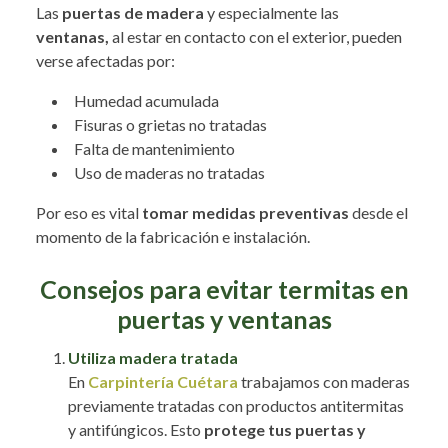
Las
puertas de madera
y especialmente las
ventanas,
al estar en contacto con el exterior, pueden
verse afectadas por:
Humedad acumulada
Fisuras o grietas no tratadas
Falta de mantenimiento
Uso de maderas no tratadas
Por eso es vital
tomar medidas preventivas
desde el
momento de la fabricación e instalación.
Consejos para evitar termitas en
puertas y ventanas
Utiliza madera tratada
En
Carpintería Cuétara
trabajamos con maderas
previamente tratadas con productos antitermitas
y antifúngicos. Esto
protege tus puertas y