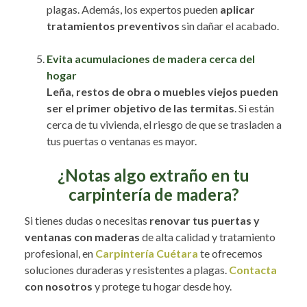
plagas. Además, los expertos pueden
aplicar
tratamientos preventivos
sin dañar el acabado.
Evita acumulaciones de madera cerca del
hogar
Leña, restos de obra o muebles viejos pueden
ser el primer objetivo de las termitas
. Si están
cerca de tu vivienda, el riesgo de que se trasladen a
tus puertas o ventanas es mayor.
¿Notas algo extraño en tu
carpintería de madera?
Si tienes dudas o necesitas
renovar tus puertas y
ventanas con maderas
de alta calidad y tratamiento
profesional, en
Carpintería Cuétara
te ofrecemos
soluciones duraderas y resistentes a plagas.
Contacta
con nosotros
y protege tu hogar desde hoy.