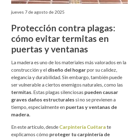
jueves 7 de agosto de 2025
Protección contra plagas:
cómo evitar termitas en
puertas y ventanas
La madera es uno de los materiales más valorados en la
construcción y el
diseño del hogar
por su calidez,
elegancia y durabilidad. Sin embargo, también puede
ser vulnerable a ciertos enemigos naturales, como las
termitas
. Estas plagas silenciosas
pueden causar
graves daños estructurales
si no se previenen a
tiempo, especialmente en
puertas y ventanas de
madera.
En este artículo, desde
Carpintería Cuétara
te
explicamos cómo
proteger tu carpintería de