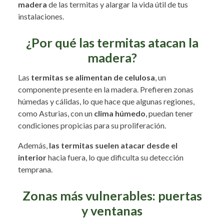
madera
de las termitas y alargar la vida útil de tus
instalaciones.
¿Por qué las termitas atacan la
madera?
Las
termitas se alimentan de celulosa
, un
componente presente en la madera. Prefieren zonas
húmedas y cálidas, lo que hace que algunas regiones,
como Asturias, con un
clima húmedo
, puedan tener
condiciones propicias para su proliferación.
Además,
las termitas suelen atacar desde el
interior
hacia fuera, lo que dificulta su detección
temprana.
Zonas más vulnerables: puertas
y ventanas