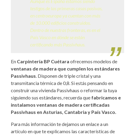
Aunque es España estamos siendo
testigos de las primeras casas pasivas,
en centroeuropa ya cuentan con más
de 10.000 edificios construidos.
Dentro de nuestras fronteras, es en el
País Vasco en dónde se están
certificando más Passivhaus.
En
Carpintería BP Cuétara
ofrecemos modelos de
ventanas de madera que cumplen los estándares
Passivhaus
. Disponen de triple cristal y una
transmitancia térmica de 0,8. Si estás pensando en
construir una vivienda Passivhaus o reformar la tuya
siguiendo sus estándares, recuerda que
fabricamos e
instalamos ventanas de madera certificadas
Passivhaus en Asturias, Cantabria y País Vasco.
Para más información te dejamos un enlace a un
artículo en que te explicamos las características de