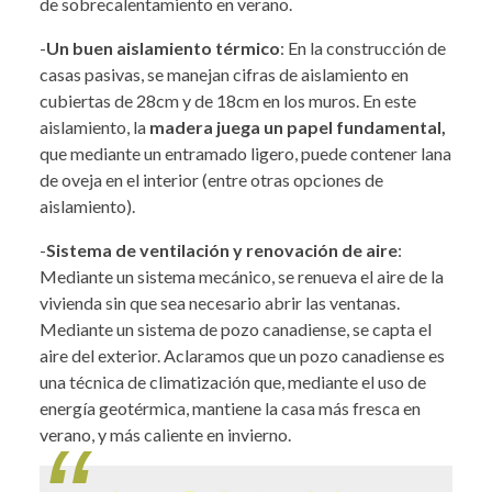
de sobrecalentamiento en verano.
-
Un buen aislamiento térmico
: En la construcción de
casas pasivas, se manejan cifras de aislamiento en
cubiertas de 28cm y de 18cm en los muros. En este
aislamiento, la
madera juega un papel fundamental,
que mediante un entramado ligero, puede contener lana
de oveja en el interior (entre otras opciones de
aislamiento).
-
Sistema de ventilación y renovación de aire
:
Mediante un sistema mecánico, se renueva el aire de la
vivienda sin que sea necesario abrir las ventanas.
Mediante un sistema de pozo canadiense, se capta el
aire del exterior. Aclaramos que un pozo canadiense es
una técnica de climatización que, mediante el uso de
energía geotérmica, mantiene la casa más fresca en
verano, y más caliente en invierno.