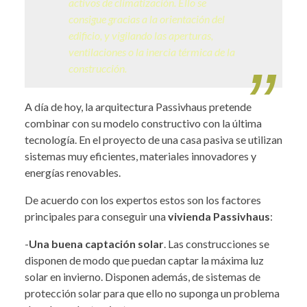
activos de climatización. Ello se
consigue gracias a la orientación del
edificio, y vigilando las aperturas,
ventilaciones o la inercia térmica de la
construcción.
A día de hoy, la arquitectura Passivhaus pretende
combinar con su modelo constructivo con la última
tecnología. En el proyecto de una casa pasiva se utilizan
sistemas muy eficientes, materiales innovadores y
energías renovables.
De acuerdo con los expertos estos son los factores
principales para conseguir una
vivienda Passivhaus
:
-
Una buena captación solar
. Las construcciones se
disponen de modo que puedan captar la máxima luz
solar en invierno. Disponen además, de sistemas de
protección solar para que ello no suponga un problema