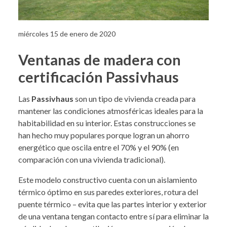
miércoles 15 de enero de 2020
Ventanas de madera con
certificación Passivhaus
Las
Passivhaus
son un tipo de vivienda creada para
mantener las condiciones atmosféricas ideales para la
habitabilidad en su interior. Estas construcciones se
han hecho muy populares porque logran un ahorro
energético que oscila entre el 70% y el 90% (en
comparación con una vivienda tradicional).
Este modelo constructivo cuenta con un aislamiento
térmico óptimo en sus paredes exteriores, rotura del
puente térmico – evita que las partes interior y exterior
de una ventana tengan contacto entre sí para eliminar la