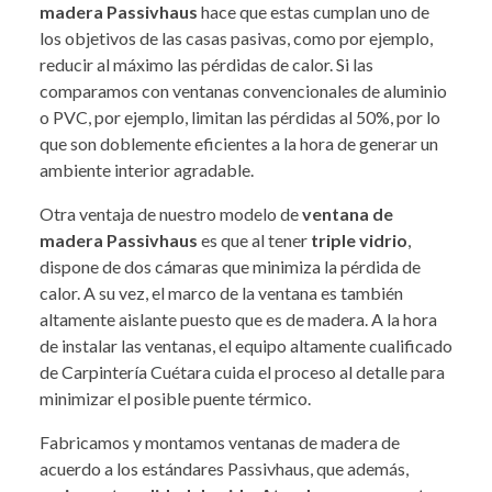
madera Passivhaus
hace que estas cumplan uno de
los objetivos de las casas pasivas, como por ejemplo,
reducir al máximo las pérdidas de calor. Si las
comparamos con ventanas convencionales de aluminio
o PVC, por ejemplo, limitan las pérdidas al 50%, por lo
que son doblemente eficientes a la hora de generar un
ambiente interior agradable.
Otra ventaja de nuestro modelo de
ventana de
madera Passivhaus
es que al tener
triple vidrio
,
dispone de dos cámaras que minimiza la pérdida de
calor. A su vez, el marco de la ventana es también
altamente aislante puesto que es de madera. A la hora
de instalar las ventanas, el equipo altamente cualificado
de Carpintería Cuétara cuida el proceso al detalle para
minimizar el posible puente térmico.
Fabricamos y montamos ventanas de madera de
acuerdo a los estándares Passivhaus, que además,