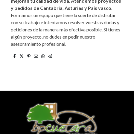
mejoran tu calidad de vida
.
Atendemos proyectos
y pedidos de Cantabria, Asturias y País vasco
.
Formamos un equipo que tiene la suerte de disfrutar
con su trabajo e intentamos resolver vuestras dudas y
peticiones de la manera más efectiva posible. Si tienes
algún proyecto, no dudes en pedir nuestro
asesoramiento profesional.