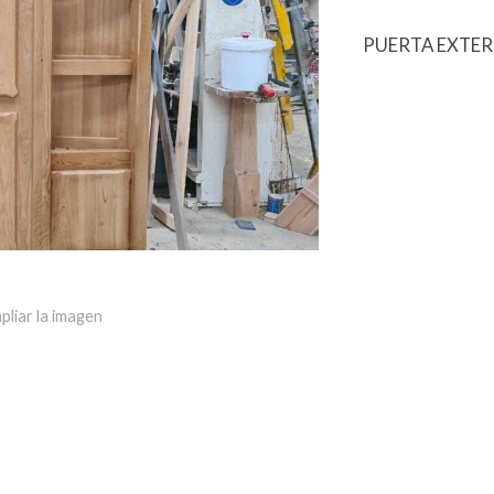
PUERTA EXTER
pliar la imagen