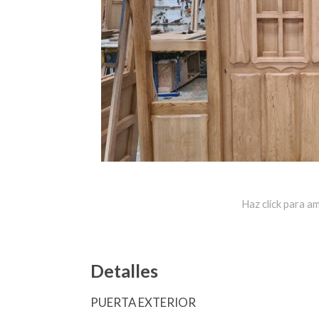
Haz click para am
Detalles
PUERTA EXTERIOR