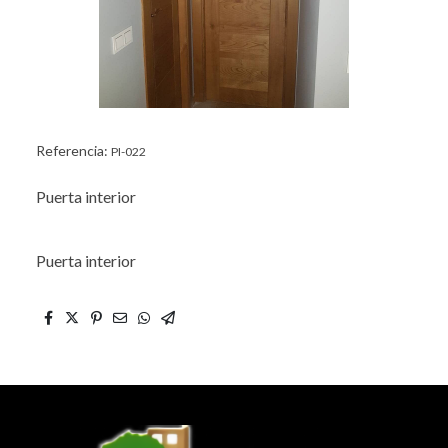
Referencia:
PI-022
Puerta interior
Puerta interior