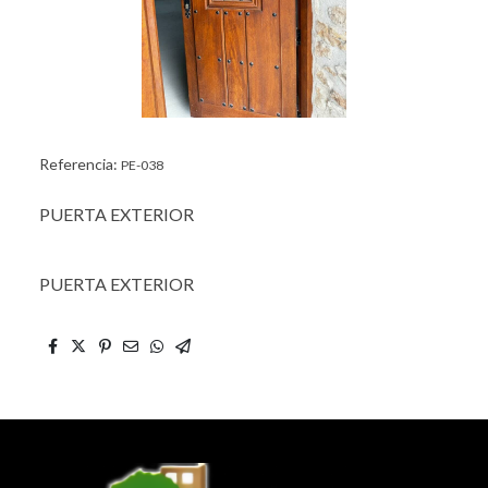
Referencia:
PE-038
PUERTA EXTERIOR
PUERTA EXTERIOR